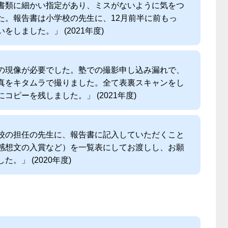
書類に細かい指定があり、ミスがないように気をつ
た。報告書は小学校の先生に、12月前半に前もっ
をしました。」 (2021年度)
の現像が必要でした。塾での撮影申し込み漏れで、
真をキタムラで撮りました。全て表裏スキャンをし
コピーを残しました。」 (2021年度)
校の担任の先生に、報告書に記入していただくこと
感想文の入賞など）を一覧表にしてお渡しし、お願
た。」 (2020年度)