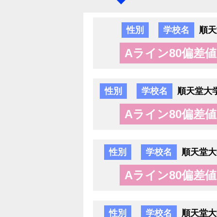
性別
学校名
順天
Aライン80偏差値
性別
学校名
順天堂大
Aライン80偏差値
性別
学校名
順天堂大
Aライン80偏差値
性別
学校名
順天堂大