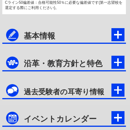
Cライン50偏差値：合格可能性50％に必要な偏差値です(第一志望校を
選定する際にご利用ください)。
基本情報
沿革・教育方針と特色
過去受験者の耳寄り情報
イベントカレンダー