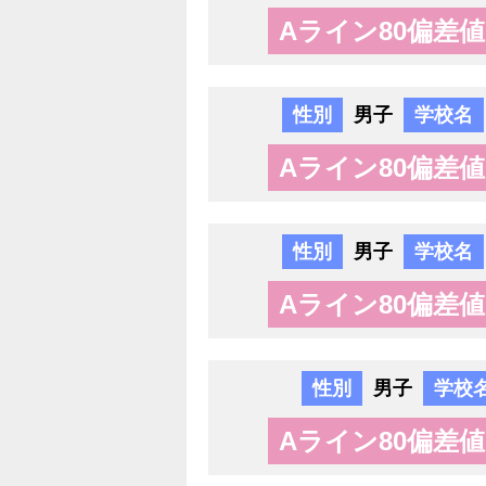
Aライン80偏差値
性別
男子
学校名
Aライン80偏差値
性別
男子
学校名
Aライン80偏差値
性別
男子
学校
Aライン80偏差値