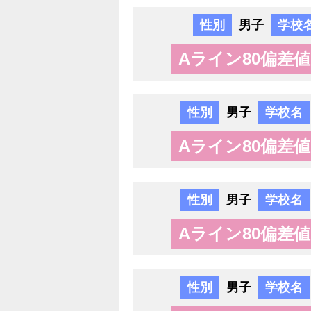
性別
男子
学校
Aライン80偏差値
性別
男子
学校名
Aライン80偏差値
性別
男子
学校名
Aライン80偏差値
性別
男子
学校名