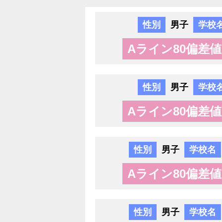
性別
男子
学校
Aライン80偏差値
性別
男子
学校
Aライン80偏差値
性別
男子
学校名
Aライン80偏差値
性別
男子
学校名