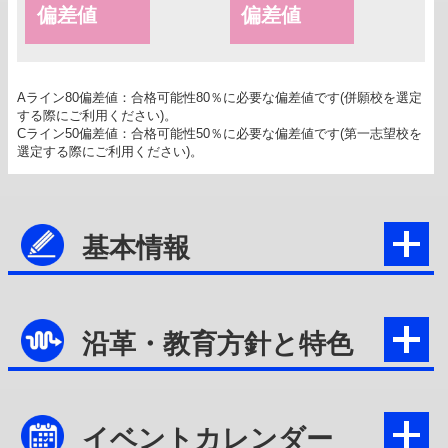
偏差値
偏差値
Aライン80偏差値：合格可能性80％に必要な偏差値です(併願校を選定
する際にご利用ください)。
Cライン50偏差値：合格可能性50％に必要な偏差値です(第一志望校を
選定する際にご利用ください)。
基本情報
沿革・教育方針と特色
イベントカレンダー