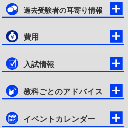
過去受験者の耳寄り情報
費用
入試情報
教科ごとのアドバイス
イベントカレンダー