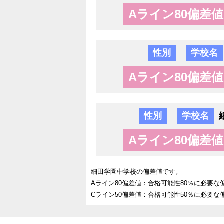
Aライン80偏差値
性別
学校名
Aライン80偏差値
性別
学校名
Aライン80偏差値
細田学園中学校の偏差値です。
Aライン80偏差値：合格可能性80％に必要な
Cライン50偏差値：合格可能性50％に必要な