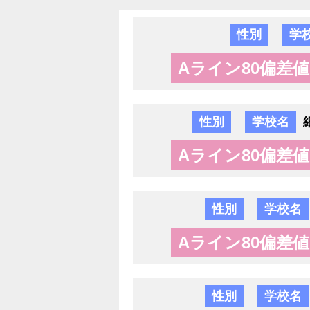
性別
学
Aライン80偏差値
性別
学校名
Aライン80偏差値
性別
学校名
Aライン80偏差値
性別
学校名