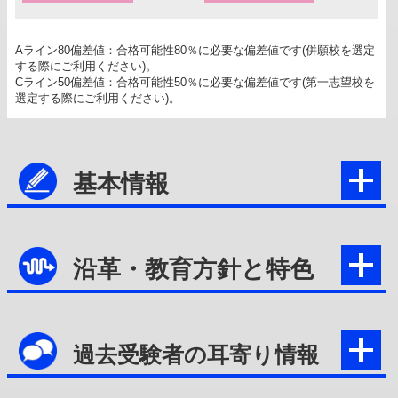
Aライン80偏差値：合格可能性80％に必要な偏差値です(併願校を選定
する際にご利用ください)。
Cライン50偏差値：合格可能性50％に必要な偏差値です(第一志望校を
選定する際にご利用ください)。
基本情報
沿革・教育方針と特色
過去受験者の耳寄り情報