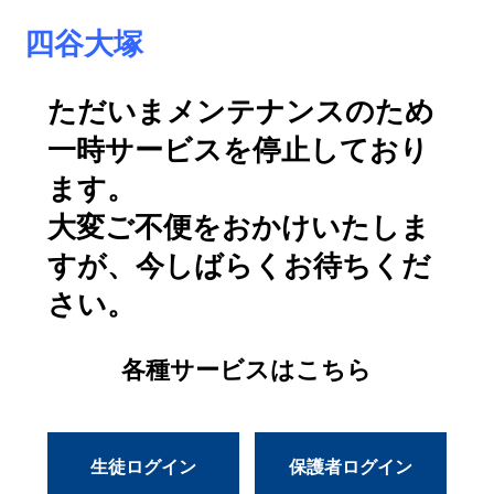
四谷大塚
ただいまメンテナンスのため
一時サービスを停止しており
ます。
大変ご不便をおかけいたしま
すが、今しばらくお待ちくだ
さい。
各種サービスはこちら
生徒ログイン
保護者ログイン