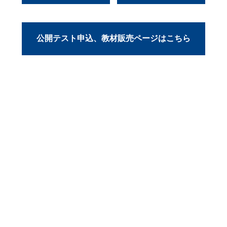
公開テスト申込、教材販売ページはこちら