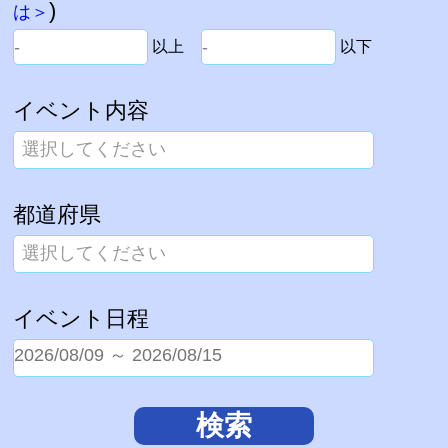
)
は＞
以上
以下
イベント内容
選択してください
都道府県
選択してください
イベント日程