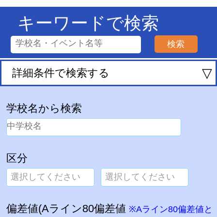
キーワードで検索
▽
詳細条件で検索する
学校名から検索
区分
選択してください
選択してください
偏差値(Aライン80偏差値
※Aライン80偏差値と