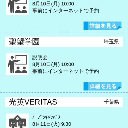
8月10日(月)
10:00
事前にインターネットで予約
聖望学園
埼玉県
説明会
8月10日(月)
10:00
事前にインターネットで予約
光英VERITAS
千葉県
ｵｰﾌﾟﾝｷｬﾝﾊﾟｽ
8月11日(火)
9:30