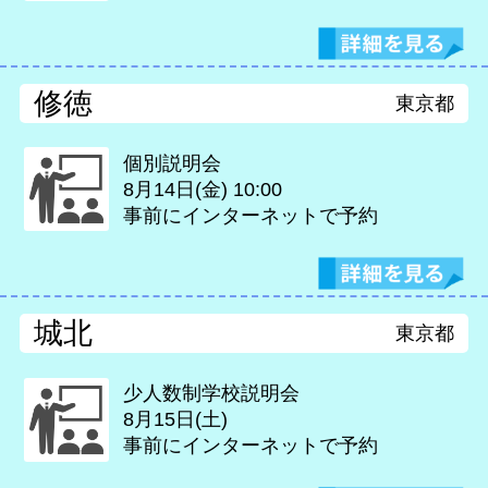
修徳
東京都
個別説明会
8月14日(金)
10:00
事前にインターネットで予約
城北
東京都
少人数制学校説明会
8月15日(土)
事前にインターネットで予約