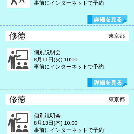
事前にインターネットで予約
修徳
東京都
個別説明会
8月11日(火)
10:00
事前にインターネットで予約
修徳
東京都
個別説明会
8月13日(木)
10:00
事前にインターネットで予約