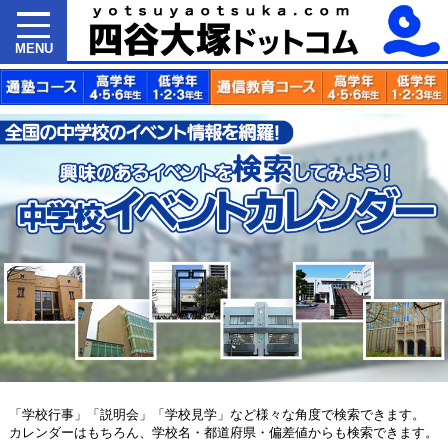
MENU
「学校行事」「説明会」「学校見学」など様々な角度で検索できます。
カレンダーはもちろん、学校名・都道府県・偏差値からも検索できます。