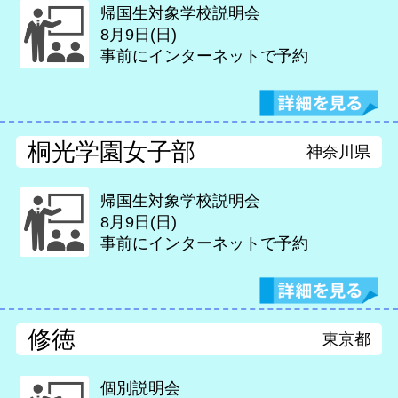
帰国生対象学校説明会
8月9日(日)
事前にインターネットで予約
桐光学園女子部
神奈川県
帰国生対象学校説明会
8月9日(日)
事前にインターネットで予約
修徳
東京都
個別説明会