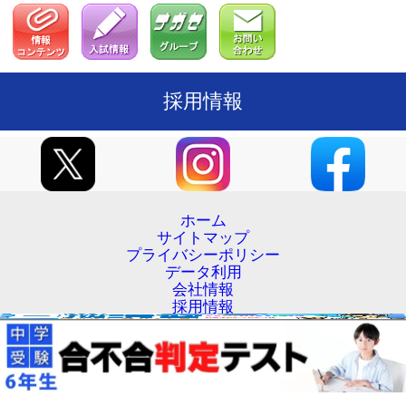
採用情報
ホーム
サイトマップ
プライバシーポリシー
データ利用
会社情報
採用情報
お問い合わせ
リンクについて
Copyright (C) Yotsuya Otsuka Inc. All Rights Reserved.