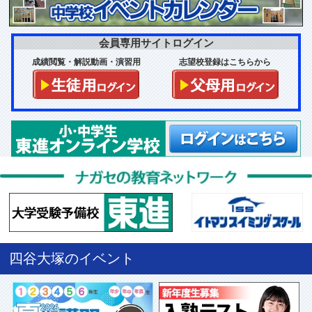
会員専用サイトログイン
成績閲覧・解説動画・演習用
志望校登録はこちらから
四谷大塚のイベント