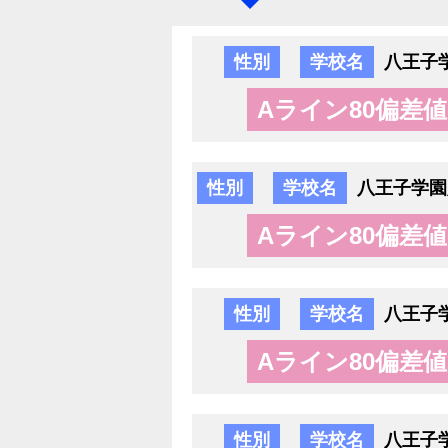
性別
学校名
八王子
Aライン80偏差値
性別
学校名
八王子学園
Aライン80偏差値
性別
学校名
八王子
Aライン80偏差値
性別
学校名
八王子