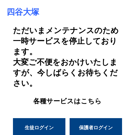
四谷大塚
ただいまメンテナンスのため
一時サービスを停止しており
ます。
大変ご不便をおかけいたしま
すが、今しばらくお待ちくだ
さい。
各種サービスはこちら
生徒ログイン
保護者ログイン