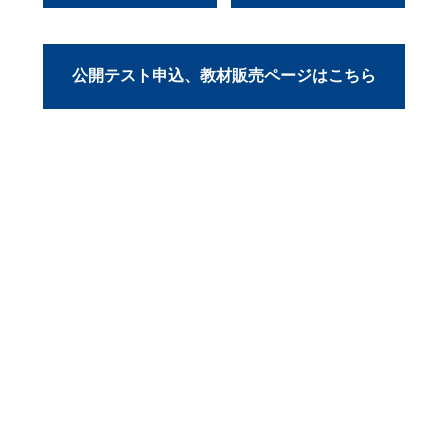
公開テスト申込、教材販売ページはこちら