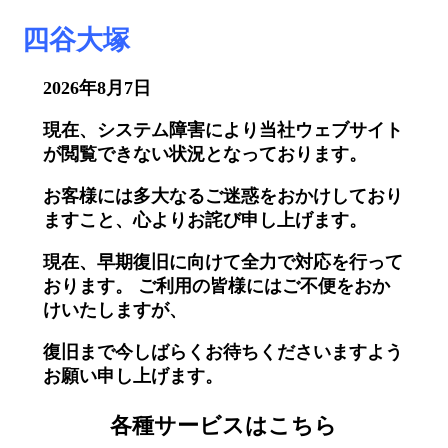
四谷大塚
2026年8月7日
現在、システム障害により当社ウェブサイト
が閲覧できない状況となっております。
お客様には多大なるご迷惑をおかけしており
ますこと、心よりお詫び申し上げます。
現在、早期復旧に向けて全力で対応を行って
おります。 ご利用の皆様にはご不便をおか
けいたしますが、
復旧まで今しばらくお待ちくださいますよう
お願い申し上げます。
各種サービスはこちら