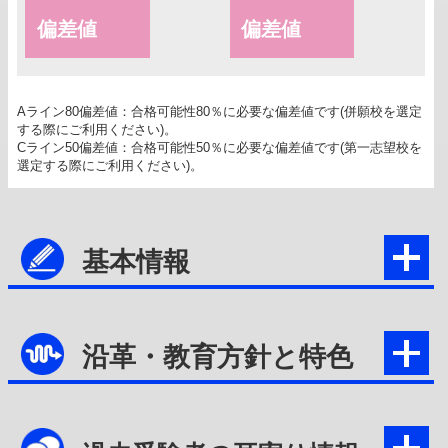
偏差値
偏差値
Aライン80偏差値：合格可能性80％に必要な偏差値です(併願校を選定
する際にご利用ください)。
Cライン50偏差値：合格可能性50％に必要な偏差値です(第一志望校を
選定する際にご利用ください)。
基本情報
沿革・教育方針と特色