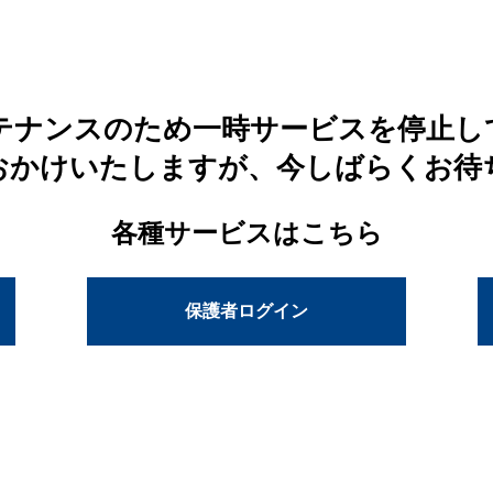
テナンスのため一時サービスを停止し
おかけいたしますが、今しばらくお待
各種サービスはこちら
保護者ログイン