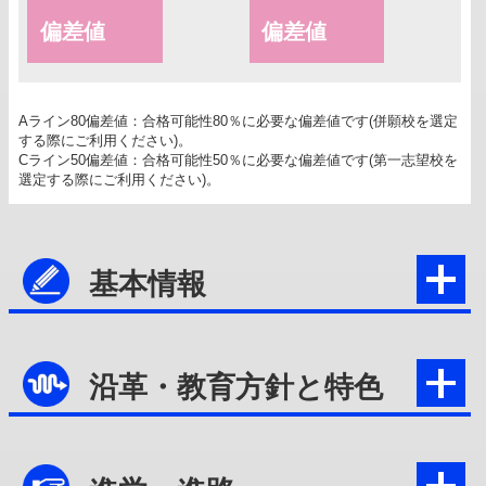
偏差値
偏差値
Aライン80偏差値：合格可能性80％に必要な偏差値です(併願校を選定
する際にご利用ください)。
Cライン50偏差値：合格可能性50％に必要な偏差値です(第一志望校を
選定する際にご利用ください)。
基本情報
沿革・教育方針と特色