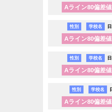
Aライン80偏差値
性別
学校名
日
Aライン80偏差値
性別
学校名
日
Aライン80偏差値
性別
学校名
Aライン80偏差値