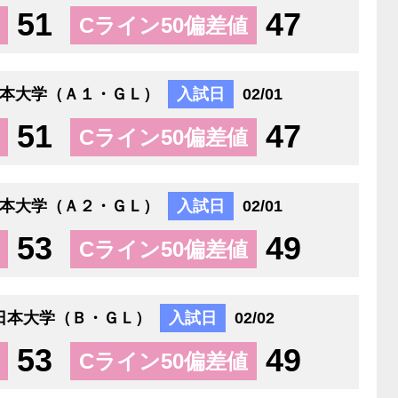
51
47
Cライン50偏差値
本大学（Ａ１・ＧＬ）
入試日
02/01
51
47
Cライン50偏差値
本大学（Ａ２・ＧＬ）
入試日
02/01
53
49
Cライン50偏差値
日本大学（Ｂ・ＧＬ）
入試日
02/02
53
49
Cライン50偏差値