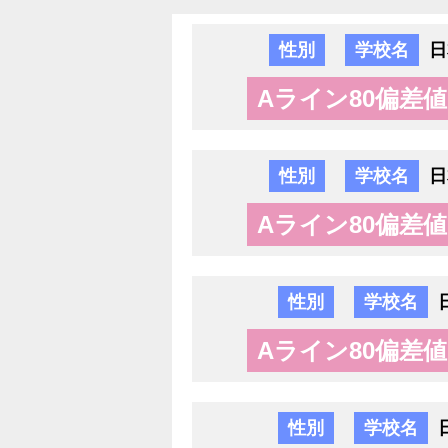
性別
学校名
日
Aライン80偏差値
性別
学校名
日
Aライン80偏差値
性別
学校名
Aライン80偏差値
性別
学校名