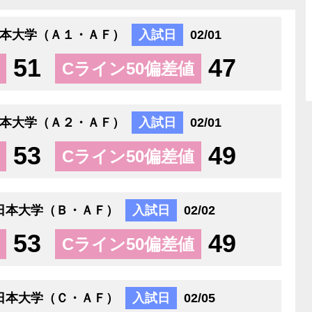
本大学（Ａ１・ＡＦ）
入試日
02/01
51
47
Cライン50偏差値
本大学（Ａ２・ＡＦ）
入試日
02/01
53
49
Cライン50偏差値
日本大学（Ｂ・ＡＦ）
入試日
02/02
53
49
Cライン50偏差値
日本大学（Ｃ・ＡＦ）
入試日
02/05