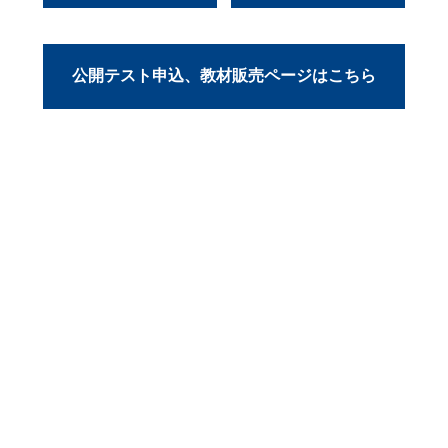
公開テスト申込、教材販売ページはこちら