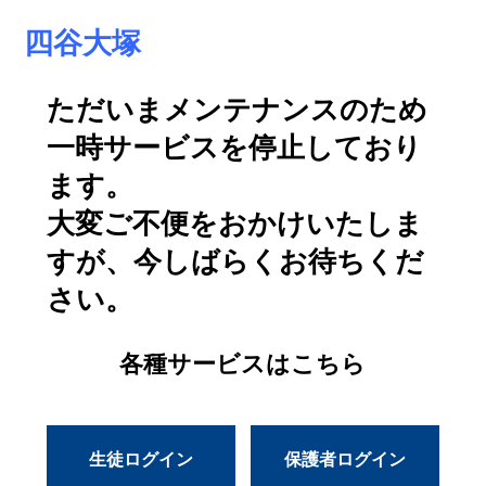
四谷大塚
ただいまメンテナンスのため
一時サービスを停止しており
ます。
大変ご不便をおかけいたしま
すが、今しばらくお待ちくだ
さい。
各種サービスはこちら
生徒ログイン
保護者ログイン