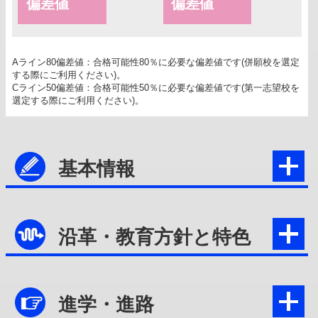
偏差値
偏差値
Aライン80偏差値：合格可能性80％に必要な偏差値です(併願校を選定
する際にご利用ください)。
Cライン50偏差値：合格可能性50％に必要な偏差値です(第一志望校を
選定する際にご利用ください)。
基本情報
沿革・教育方針と特色
進学・進路