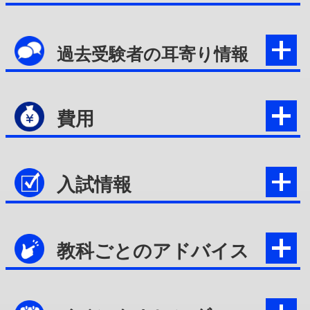
過去受験者の耳寄り情報
費用
入試情報
教科ごとのアドバイス