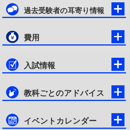
過去受験者の耳寄り情報
費用
入試情報
教科ごとのアドバイス
イベントカレンダー