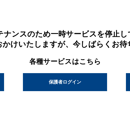
テナンスのため一時サービスを停止し
おかけいたしますが、今しばらくお待
各種サービスはこちら
保護者ログイン