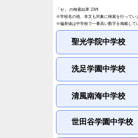
「セ」
の検索結果 23件
※学校名の他、本文も対象に検索を行ってい
※偏差値は中学校で一番高い数字を掲載して
聖光学院中学校
洗足学園中学校
清風南海中学校
世田谷学園中学校