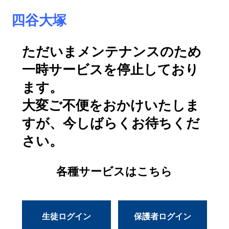
四谷大塚
ただいまメンテナンスのため
一時サービスを停止しており
ます。
大変ご不便をおかけいたしま
すが、今しばらくお待ちくだ
さい。
各種サービスはこちら
生徒ログイン
保護者ログイン