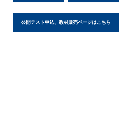
公開テスト申込、教材販売ページはこちら