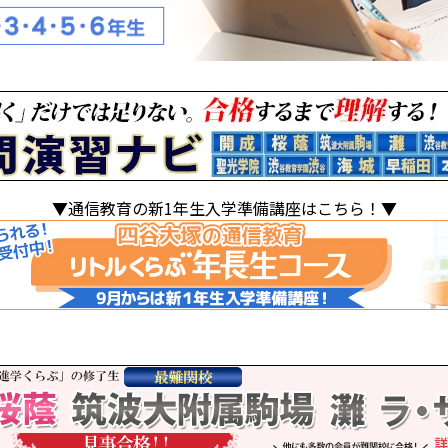
▼通信教育の新1年生入学準備講座はこちら！▼