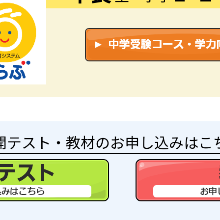
開テスト・教材のお申し込みはこ