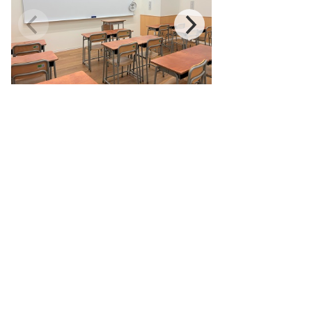
本館教室
校舎地図