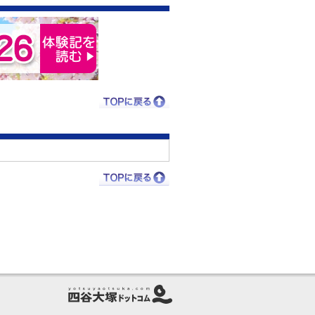
質問タイム