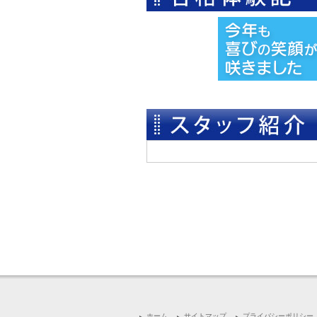
面談室
夏休みイベント
ホーム
サイトマップ
プライバシーポリシー