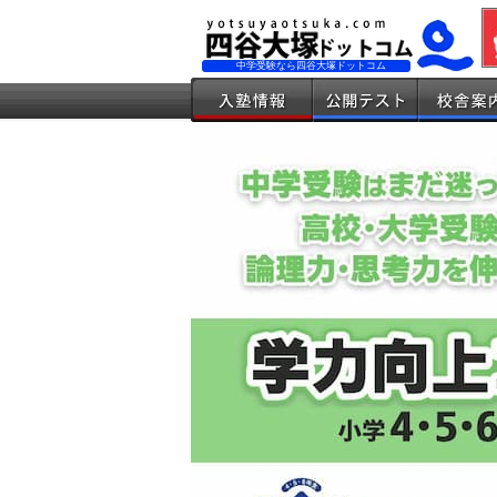
中学受験なら四谷大塚ドットコム