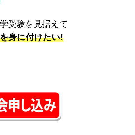
大学受験を見据えて
を身に付けたい!