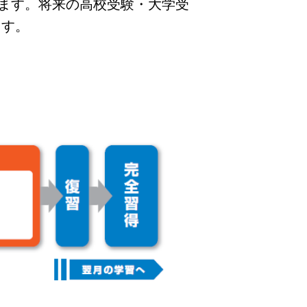
ます。将来の高校受験・大学受
ます。