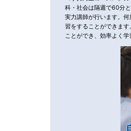
科・社会は隔週で60分
実力講師が行います。何
習をすることができます
ことができ、効率よく学