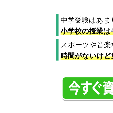
中学受験はあま
小学校の授業は
スポーツや音楽
時間がないけど