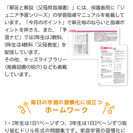
「解答と解説（父母用指導書）」には、保護者用に「ジ
ュニア予習シリーズ」の学習指導マニュアルを掲載して
います。「今月のポイント」で単元毎のねらいと指導ポ
イントを押さえ、また、「予
習ナビ」では2年生は2教科、
3年生は4教科「父母教室」を
配信しています。
その他、キッズライブラリー
(推薦図書の紹介)なども掲載
しています。
毎日の学習の習慣化に役立つ
ホームワーク
1・2年生は1日1ページずつ、3年生は1日2ページずつ取
り組むドリル形式の問題集です。家庭学習の習慣化に