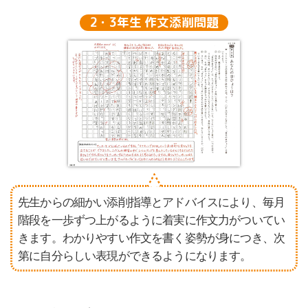
2・3年生 作文添削問題
先生からの細かい添削指導とアドバイスにより、毎月
階段を一歩ずつ上がるように着実に作文力がついてい
きます。わかりやすい作文を書く姿勢が身につき、次
第に自分らしい表現ができるようになります。