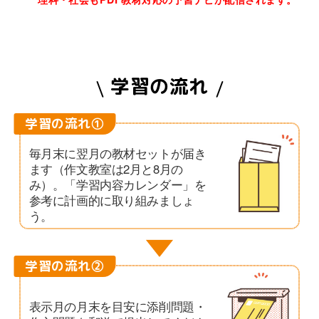
学習の流れ
学習の流れ①
毎月末に翌月の教材セットが届き
ます（作文教室は2月と8月の
み）。「学習内容カレンダー」を
参考に計画的に取り組みましょ
う。
学習の流れ②
表示月の月末を目安に添削問題・