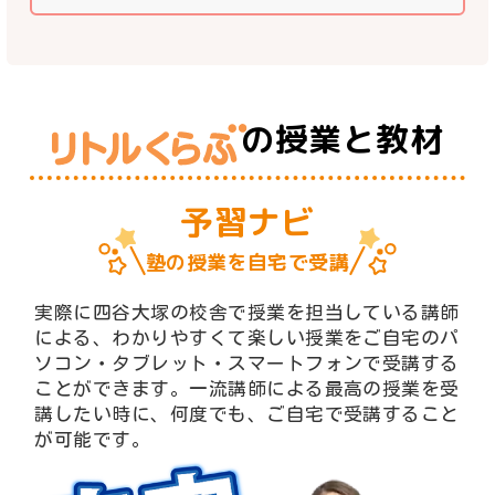
の授業と教材
予習ナビ
塾の授業を自宅で受講
実際に四谷大塚の校舎で授業を担当している講師
による、わかりやすくて楽しい授業をご自宅のパ
ソコン・タブレット・スマートフォンで受講する
ことができます。一流講師による最高の授業を受
講したい時に、何度でも、ご自宅で受講すること
が可能です。