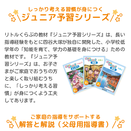
しっかり考える習慣が身につく
ジュニア予習シリーズ
リトルくらぶの教材『ジュニア予習シリーズ』は、長い
指導経験をもとに四谷大塚が独自に開発した、小学校低
学年の「知能を育て、学力の基礎を身につける」ための
教材です。『ジュニア予
習シリーズ』は、お子さ
まがご家庭でおうちの方
と楽しく取り組むうち
に、「しっかり考える習
慣」が身につくよう工夫
してあります。
ご家庭の指導をサポートする
解答と解説（父母用指導書）