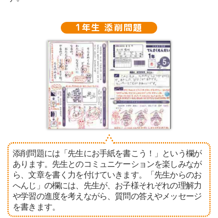
1年生 添削問題
添削問題には「先生にお手紙を書こう！」という欄が
あります。先生とのコミュニケーションを楽しみなが
ら、文章を書く力を付けていきます。「先生からのお
へんじ」の欄には、先生が、お子様それぞれの理解力
や学習の進度を考えながら、質問の答えやメッセージ
を書きます。