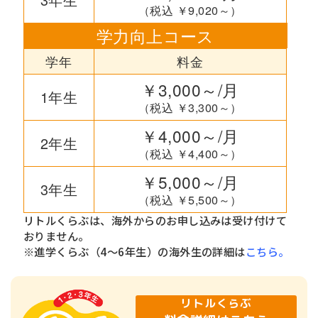
（税込 ￥9,020～）
学力向上コース
学年
料金
￥3,000～/月
1年生
（税込 ￥3,300～）
￥4,000～/月
2年生
（税込 ￥4,400～）
￥5,000～/月
3年生
（税込 ￥5,500～）
リトルくらぶは、海外からのお申し込みは受け付けて
おりません。
※進学くらぶ（4～6年生）の海外生の詳細は
こちら。
リトルくらぶ