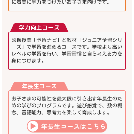
に着実に学力をつけたいお子さま向けです。
学力向上コース
映像授業「予習ナビ」と教材「ジュニア予習シリ
ーズ」で学習を進めるコースです。学校より高い
レベルの学習を行い、学習習慣と自ら考える力を
身につけます。
年長生コース
お子さまの可能性を最大限に引き出す年長生のた
めの学びのプログラムです。遊び感覚で、数の概
念、言語能力、思考力を楽しく育成します。
年長生コースはこちら