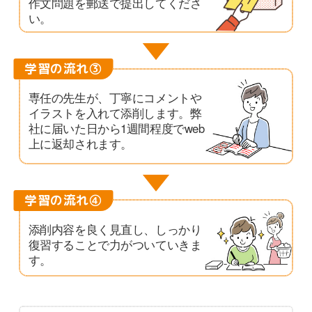
作文問題を郵送で提出してくださ
い。
学習の流れ③
専任の先生が、丁寧にコメントや
イラストを入れて添削します。弊
社に届いた日から1週間程度でweb
上に返却されます。
学習の流れ④
添削内容を良く見直し、しっかり
復習することで力がついていきま
す。