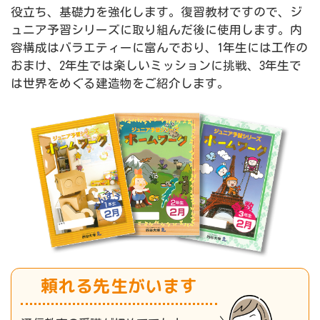
役立ち、基礎力を強化します。復習教材ですので、ジ
ュニア予習シリーズに取り組んだ後に使用します。内
容構成はバラエティーに富んでおり、1年生には工作の
おまけ、2年生では楽しいミッションに挑戦、3年生で
は世界をめぐる建造物をご紹介します。
頼れる先生がいます