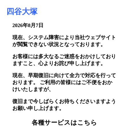
四谷大塚
2026年8月7日
現在、システム障害により当社ウェブサイト
が閲覧できない状況となっております。
お客様には多大なるご迷惑をおかけしており
ますこと、心よりお詫び申し上げます。
現在、早期復旧に向けて全力で対応を行って
おります。 ご利用の皆様にはご不便をおか
けいたしますが、
復旧まで今しばらくお待ちくださいますよう
お願い申し上げます。
各種サービスはこちら