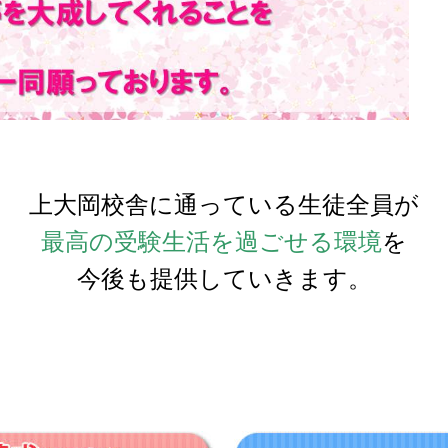
上大岡校舎に通っている生徒全員が
最高の受験生活を過ごせる環境
を
今後も提供していきます。