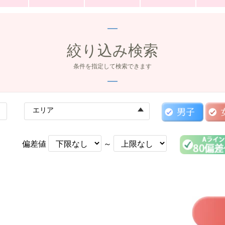
絞り込み検索
条件を指定して検索できます
エリア
偏差値
～