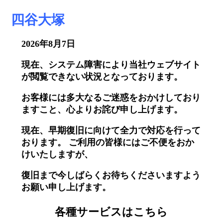
四谷大塚
2026年8月7日
現在、システム障害により当社ウェブサイト
が閲覧できない状況となっております。
お客様には多大なるご迷惑をおかけしており
ますこと、心よりお詫び申し上げます。
現在、早期復旧に向けて全力で対応を行って
おります。 ご利用の皆様にはご不便をおか
けいたしますが、
復旧まで今しばらくお待ちくださいますよう
お願い申し上げます。
各種サービスはこちら