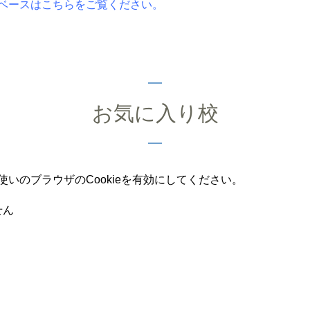
ベースはこちらをご覧ください。
お気に入り校
いのブラウザのCookieを有効にしてください。
せん