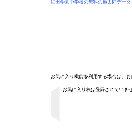
細田学園中学校の無料の過去問データ
お気に入り機能を利用する場合は、お使
お気に入り校は登録されていま