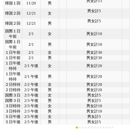
男女計15
帰国１回
11/20
男
男女計5
帰国２回
12/21
女
男女計5
帰国２回
12/21
男
国際１日
2/1
女
男女計10
午前
国際１日
2/1
男
男女計10
午前
１日午前
2/1
女
男女計30
１日午前
2/1
男
男女計30
１日午後
2/1 午後
女
男女計20
特待
１日午後
2/1 午後
男
男女計20
特待
２日特待
2/2 午後
女
男女計20
２日特待
2/2 午後
男
男女計20
国際３日
2/3 午後
女
男女計5
国際３日
2/3 午後
男
男女計5
３日特待
2/3 午後
女
男女計10
３日特待
2/3 午後
男
男女計10
５日午後
2/5 午後
女
男女計5
５日午後
2/5 午後
男
男女計5
●
●
●
●
●
●
●
●
●
●
●
●
●