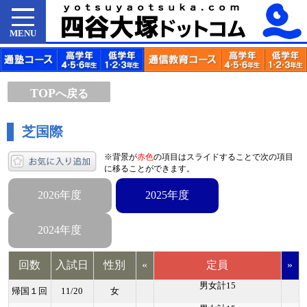
MENU
TOP
へ戻る
芝国際
※背景が
赤色
の項目はスライドすることで次の項目
に移ることができます。
2026年度
2025年度
2024年度
回数
入試日
性別
«
定員
»
男女計15
帰国１回
11/20
女