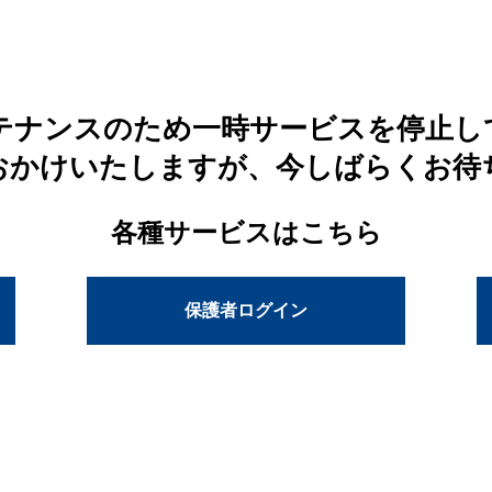
テナンスのため一時サービスを停止し
おかけいたしますが、今しばらくお待
各種サービスはこちら
保護者ログイン