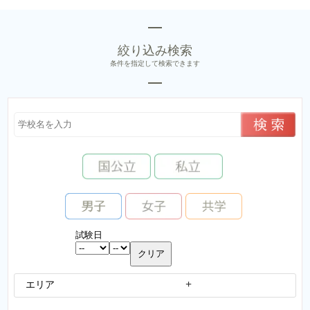
絞り込み検索
条件を指定して検索できます
試験日
エリア