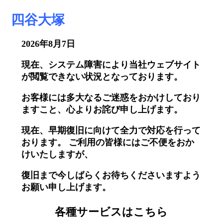
四谷大塚
2026年8月7日
現在、システム障害により当社ウェブサイト
が閲覧できない状況となっております。
お客様には多大なるご迷惑をおかけしており
ますこと、心よりお詫び申し上げます。
現在、早期復旧に向けて全力で対応を行って
おります。 ご利用の皆様にはご不便をおか
けいたしますが、
復旧まで今しばらくお待ちくださいますよう
お願い申し上げます。
各種サービスはこちら