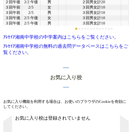
２回午後
2/2 午後
男
２回男女計20
３回午前
2/5
女
３回男女計10
３回午前
2/5
男
３回男女計10
３回午後
2/5 午後
女
３回男女計10
３回午後
2/5 午後
男
３回男女計10
●
●
●
●
●
●
●
●
●
●
●
●
●
ｱﾚｾｲｱ湘南中学校の中学案内はこちらをご覧ください。
ｱﾚｾｲｱ湘南中学校の無料の過去問データベースはこちらをご
覧ください。
お気に入り校
お気に入り機能を利用する場合は、お使いのブラウザのCookieを有効に
してください。
お気に入り校は登録されていません