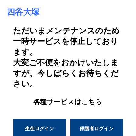
四谷大塚
ただいまメンテナンスのため
一時サービスを停止しており
ます。
大変ご不便をおかけいたしま
すが、今しばらくお待ちくだ
さい。
各種サービスはこちら
生徒ログイン
保護者ログイン