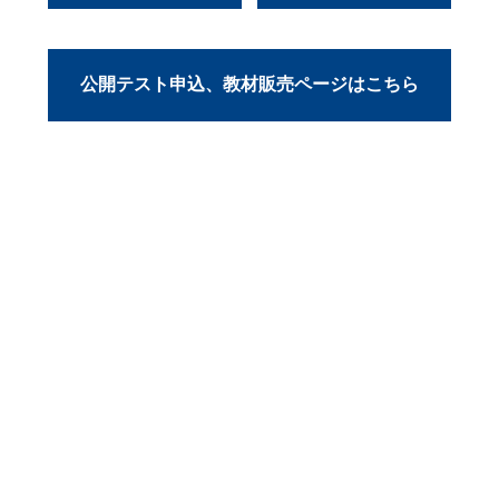
公開テスト申込、教材販売ページはこちら