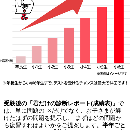
受験後の「君だけの診断レポート(成績表)」
で
は、単に問題の○×だけでなく、お子さまが解
けたはずの問題を提示し、 まずはどの問題か
ら復習すればよいかをご提案します。
半年ごと