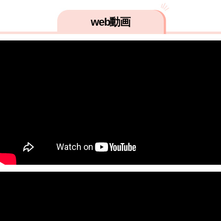
web動画