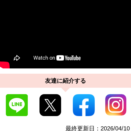
友達に紹介する
最終更新日：
2026/04/10