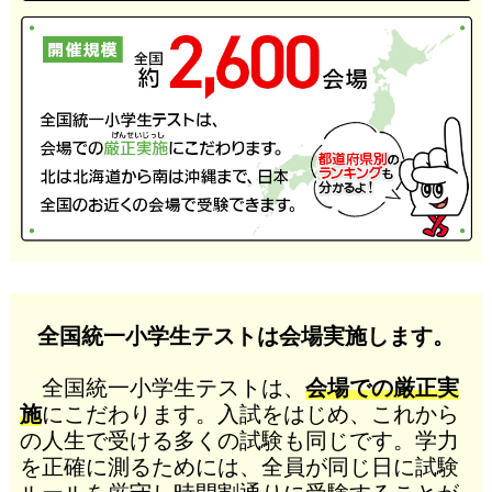
全国統一小学生テストは会場実施します。
全国統一小学生テストは、
会場での厳正実
施
にこだわります。入試をはじめ、これから
の人生で受ける多くの試験も同じです。学力
を正確に測るためには、全員が同じ日に試験