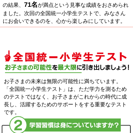
71名
の結果、
が満点という見事な成績をおさめられ
ました。次回の全国統一小学生テストで、みなさん
にお会いできるのを、心から楽しみにしています。
お子さまの未来は無限の可能性に満ちています。
「全国統一小学生テスト」は、ただ学力を測るため
のテストではなく、お子さまがこれからの時代に成
長し、活躍するためのサポートをする重要なテスト
です。