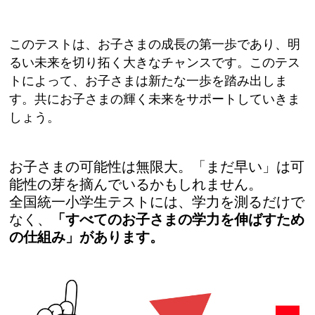
このテストは、お子さまの成長の第一歩であり、明
るい未来を切り拓く大きなチャンスです。このテス
トによって、お子さまは新たな一歩を踏み出しま
す。共にお子さまの輝く未来をサポートしていきま
しょう。
お子さまの可能性は無限大。「まだ早い」は可
能性の芽を摘んでいるかもしれません。
全国統一小学生テストには、学力を測るだけで
なく、
「すべてのお子さまの学力を伸ばすため
の仕組み」があります。