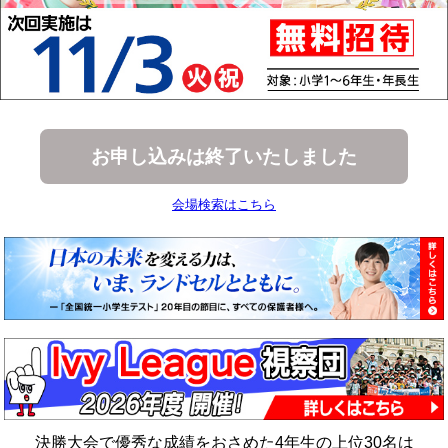
お申し込みは終了いたしました
会場検索はこちら
決勝大会で優秀な成績をおさめた4年生の上位30名は