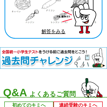
解答をみる
Q&A
よくあるご質問
初めてのキミへ
連続受験のキミへ