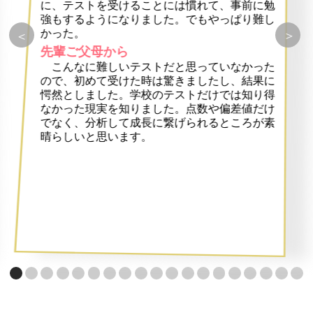
に、テストを受けることには慣れて、事前に勉
強もするようになりました。でもやっぱり難し
かった。
＞
＜
先輩ご父母から
こんなに難しいテストだと思っていなかった
ので、初めて受けた時は驚きましたし、結果に
愕然としました。学校のテストだけでは知り得
なかった現実を知りました。点数や偏差値だけ
でなく、分析して成長に繋げられるところが素
晴らしいと思います。