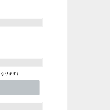
になります）