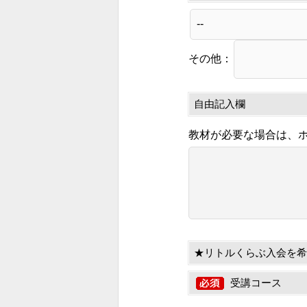
その他：
自由記入欄
教材が必要な場合は、
★リトルくらぶ入会を希
受講コース