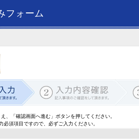
みフォーム
うえ、「確認画面へ進む」ボタンを押してください。
力必須項目ですので、必ずご入力ください。