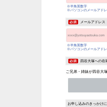
※半角英数字
※パソコンのメールアドレ
メールアドレス
※半角英数字
※パソコンのメールアドレ
四谷大塚への在
ご兄弟・姉妹が四谷大
お申し込みのきっかけに