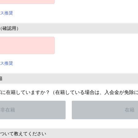
ス推奨
（確認用）
ス推奨
籍
塚に在籍していますか？（在籍している場合は、入会金が免除
非在籍
在籍
ついて教えてください