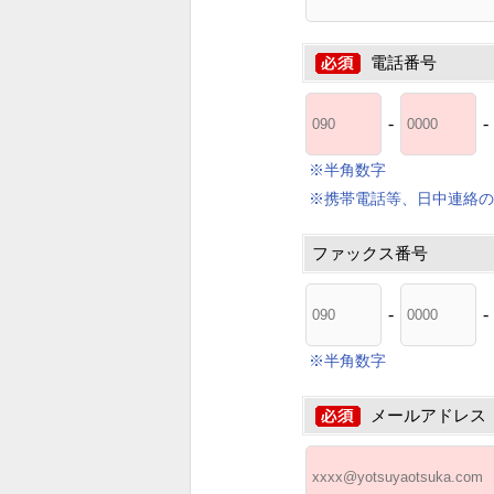
電話番号
-
-
※半角数字
※携帯電話等、日中連絡の
ファックス番号
-
-
※半角数字
メールアドレス