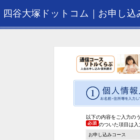
四谷大塚ドットコム｜お申し込
以下の内容をご入力の
のついた項目は入
お申し込みコース