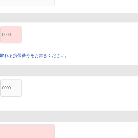
取れる携帯番号をお書きください。