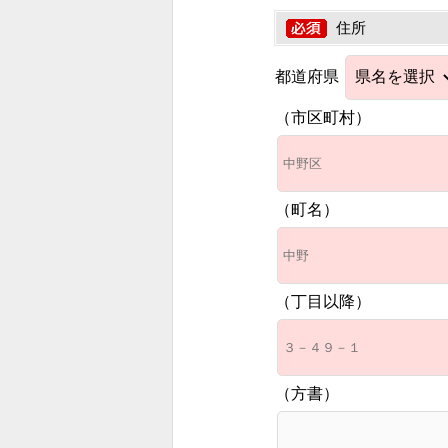
住所
都道府県
（市区町村）
（町名）
（丁目以降）
（方書）