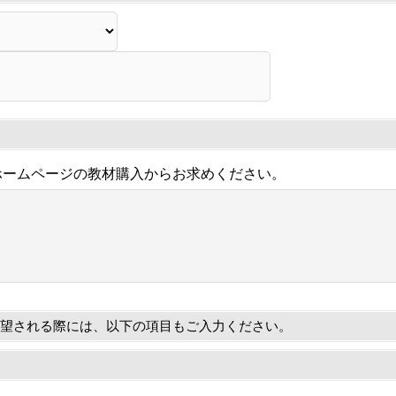
ホームページの教材購入からお求めください。
望される際には、以下の項目もご入力ください。