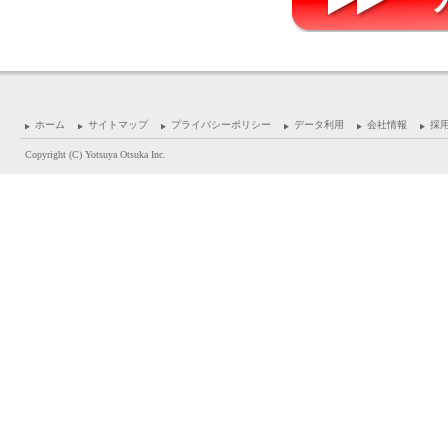
ホーム
サイトマップ
プライバシーポリシー
データ利用
会社情報
採
Copyright (C) Yotsuya Otsuka Inc.