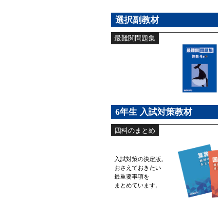
選択副教材
最難関問題集
6年生 入試対策教材
四科のまとめ
入試対策の決定版。
おさえておきたい
最重要事項を
まとめています。