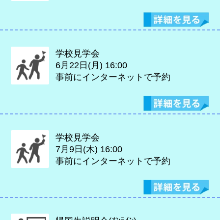
学校見学会
6月22日(月)
16:00
事前にインターネットで予約
学校見学会
7月9日(木)
16:00
事前にインターネットで予約