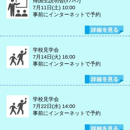
帰国生説明会(ｵﾝﾗｲﾝ)
7月11日(土)
10:00
事前にインターネットで予約
学校見学会
7月14日(火)
16:00
事前にインターネットで予約
学校見学会
7月22日(水)
14:00
事前にインターネットで予約