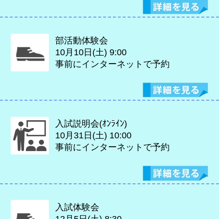
部活動体験会
10月10日(土)
9:00
事前にインターネットで予約
入試説明会(ｵﾝﾗｲﾝ)
10月31日(土)
10:00
事前にインターネットで予約
入試体験会
12月5日(土)
8:30