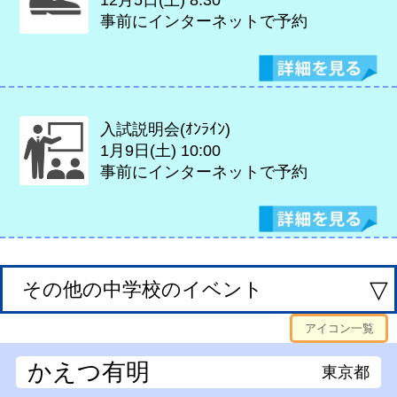
事前にインターネットで予約
入試説明会(ｵﾝﾗｲﾝ)
1月9日(土)
10:00
事前にインターネットで予約
▽
その他の中学校のイベント
アイコン一覧
かえつ有明
東京都