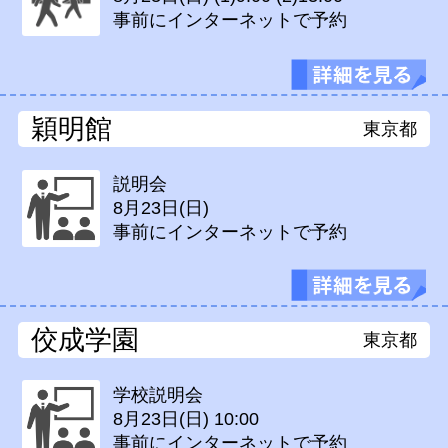
事前にインターネットで予約
穎明館
東京都
説明会
8月23日(日)
事前にインターネットで予約
佼成学園
東京都
学校説明会
8月23日(日)
10:00
事前にインターネットで予約