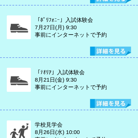
「ﾎﾟﾘﾌｫﾆｰ」入試体験会
7月27日(月)
9:30
事前にインターネットで予約
「ﾃｵﾘｱ」入試体験会
8月21日(金)
9:30
事前にインターネットで予約
学校見学会
8月26日(水)
10:00