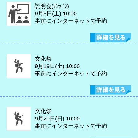
説明会(ｵﾝﾗｲﾝ)
9月5日(土)
10:00
事前にインターネットで予約
文化祭
9月19日(土)
10:00
事前にインターネットで予約
文化祭
9月20日(日)
10:00
事前にインターネットで予約