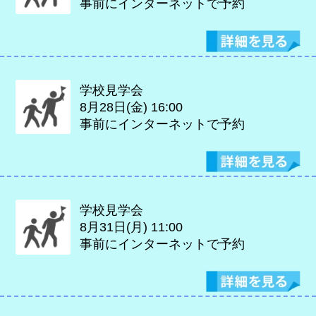
事前にインターネットで予約
学校見学会
8月28日(金)
16:00
事前にインターネットで予約
学校見学会
8月31日(月)
11:00
事前にインターネットで予約