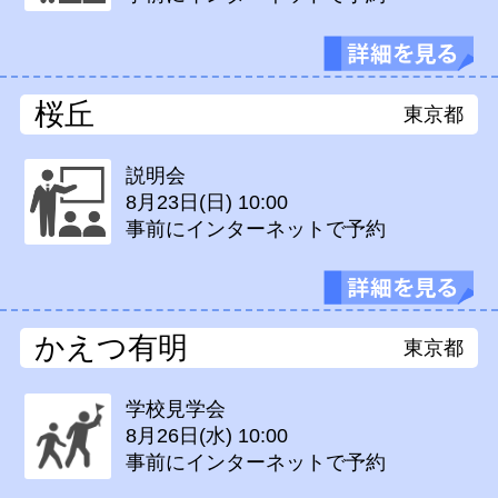
桜丘
東京都
説明会
8月23日(日)
10:00
事前にインターネットで予約
かえつ有明
東京都
学校見学会
8月26日(水)
10:00
事前にインターネットで予約