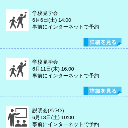
学校見学会
6月6日(土)
14:00
事前にインターネットで予約
学校見学会
6月11日(木)
16:00
事前にインターネットで予約
説明会(ｵﾝﾗｲﾝ)
6月13日(土)
10:00
事前にインターネットで予約