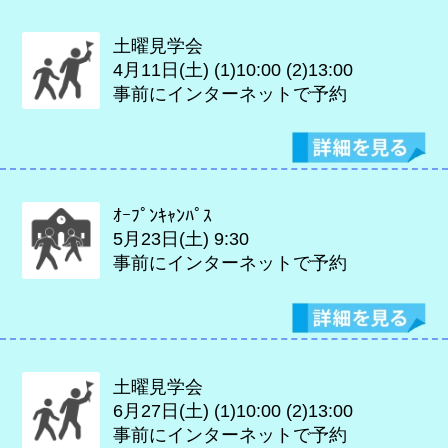
土曜見学会
4月11日(土)
(1)10:00 (2)13:00
事前にインターネットで予約
ｵｰﾌﾟﾝｷｬﾝﾊﾟｽ
5月23日(土)
9:30
事前にインターネットで予約
土曜見学会
6月27日(土)
(1)10:00 (2)13:00
事前にインターネットで予約