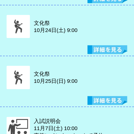
文化祭
10月24日(土)
9:00
文化祭
10月25日(日)
9:00
入試説明会
11月7日(土)
10:00