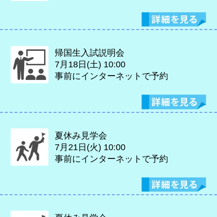
帰国生入試説明会
7月18日(土)
10:00
事前にインターネットで予約
夏休み見学会
7月21日(火)
10:00
事前にインターネットで予約