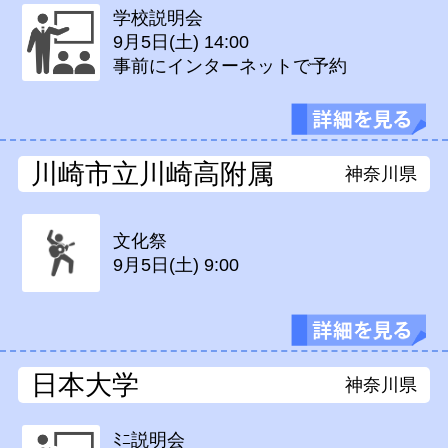
学校説明会
9月5日(土)
14:00
事前にインターネットで予約
川崎市立川崎高附属
神奈川県
文化祭
9月5日(土)
9:00
日本大学
神奈川県
ﾐﾆ説明会