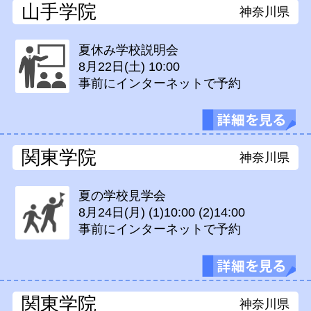
山手学院
神奈川県
夏休み学校説明会
8月22日(土)
10:00
事前にインターネットで予約
関東学院
神奈川県
夏の学校見学会
8月24日(月)
(1)10:00 (2)14:00
事前にインターネットで予約
関東学院
神奈川県