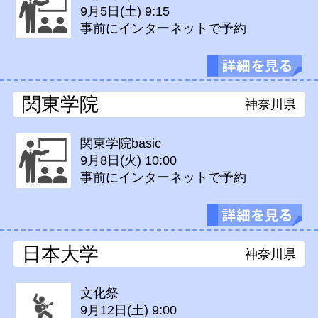
9月5日(土)
9:15
事前にインターネットで予約
関東学院
神奈川県
関東学院basic
9月8日(火)
10:00
事前にインターネットで予約
日本大学
神奈川県
文化祭
9月12日(土)
9:00