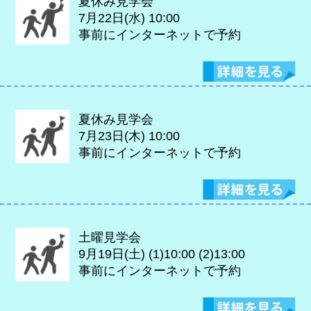
夏休み見学会
7月22日(水)
10:00
事前にインターネットで予約
夏休み見学会
7月23日(木)
10:00
事前にインターネットで予約
土曜見学会
9月19日(土)
(1)10:00 (2)13:00
事前にインターネットで予約