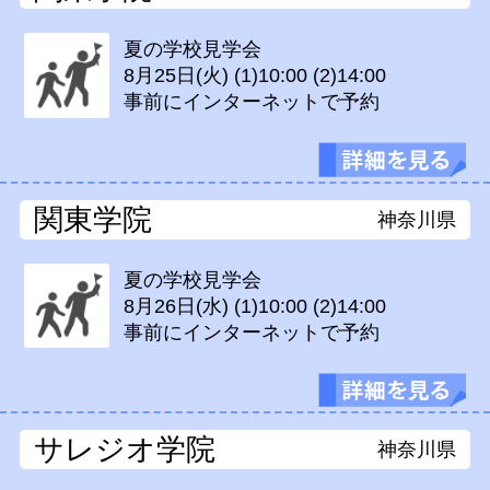
夏の学校見学会
8月25日(火)
(1)10:00 (2)14:00
事前にインターネットで予約
関東学院
神奈川県
夏の学校見学会
8月26日(水)
(1)10:00 (2)14:00
事前にインターネットで予約
サレジオ学院
神奈川県