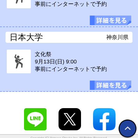
事前にインターネットで予約
日本大学
神奈川県
文化祭
9月13日(日)
9:00
事前にインターネットで予約
Copyright (C) Yotsuya Otsuka Inc. All Rights Reserved.