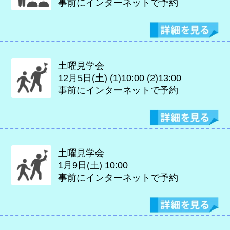
事前にインターネットで予約
土曜見学会
12月5日(土)
(1)10:00 (2)13:00
事前にインターネットで予約
土曜見学会
1月9日(土)
10:00
事前にインターネットで予約