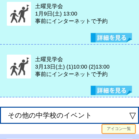
土曜見学会
1月9日(土)
13:00
事前にインターネットで予約
土曜見学会
3月13日(土)
(1)10:00 (2)13:00
事前にインターネットで予約
▽
その他の中学校のイベント
アイコン一覧