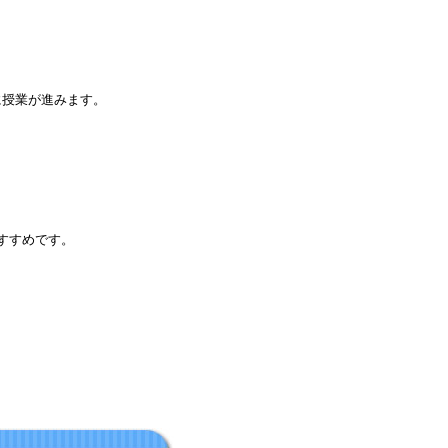
に授業が進みます。
すすめです。