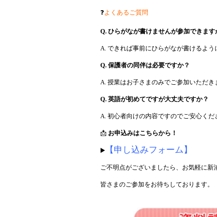
❓
よくあるご質問
Q. ひらがなが書けませんが参加できます
A. できれば事前にひらがなが書けるよ
Q. 保護者の同伴は必要ですか？
A. 授業はお子さまのみでご参加いただ
Q. 英語が初めてですが大丈夫ですか？
A. 初心者向けの内容ですのでご安心く
📩
お申込みはこちらから！
【申し込みフォーム】
▶️
ご不明点がございましたら、お気軽に新
皆さまのご参加をお待ちしております。