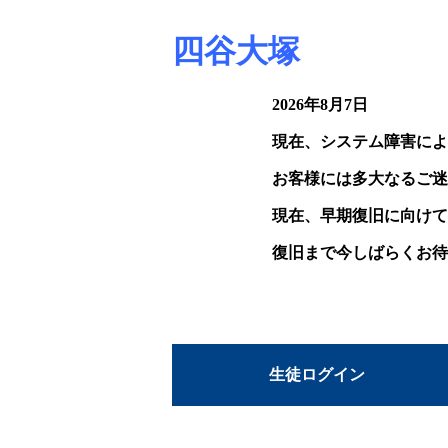
四谷大塚
2026年8月7日
現在、システム障害によ
お客様には多大なるご迷
現在、早期復旧に向けて
復旧まで今しばらくお待
生徒ログイン