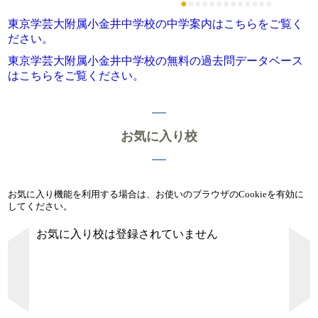
●
●
●
●
●
●
●
●
●
●
●
●
●
東京学芸大附属小金井中学校の中学案内はこちらをご覧く
ださい。
東京学芸大附属小金井中学校の無料の過去問データベース
はこちらをご覧ください。
お気に入り校
お気に入り機能を利用する場合は、お使いのブラウザのCookieを有効に
してください。
お気に入り校は登録されていません