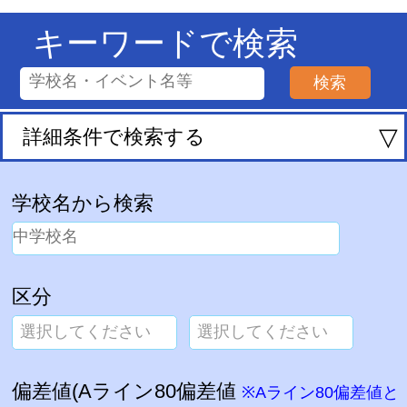
キーワードで検索
▽
詳細条件で検索する
学校名から検索
区分
選択してください
選択してください
偏差値(Aライン80偏差値
※Aライン80偏差値と