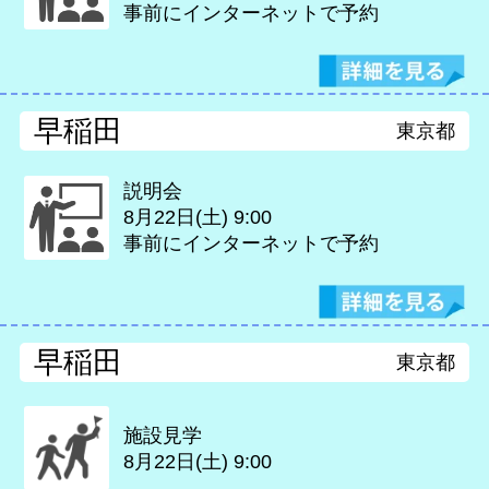
事前にインターネットで予約
早稲田
東京都
説明会
8月22日(土)
9:00
事前にインターネットで予約
早稲田
東京都
施設見学
8月22日(土)
9:00