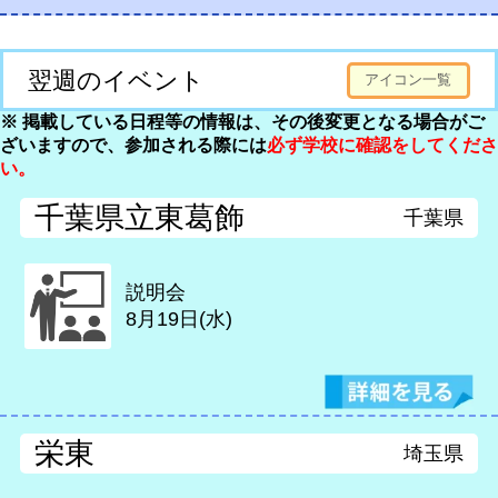
翌週のイベント
アイコン一覧
※ 掲載している日程等の情報は、その後変更となる場合がご
ざいますので、参加される際には
必ず学校に確認をしてくださ
い。
千葉県立東葛飾
千葉県
説明会
8月19日(水)
栄東
埼玉県