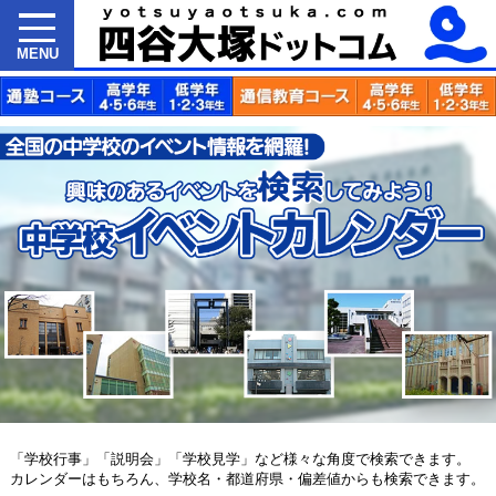
MENU
「学校行事」「説明会」「学校見学」など様々な角度で検索できます。
カレンダーはもちろん、学校名・都道府県・偏差値からも検索できます。