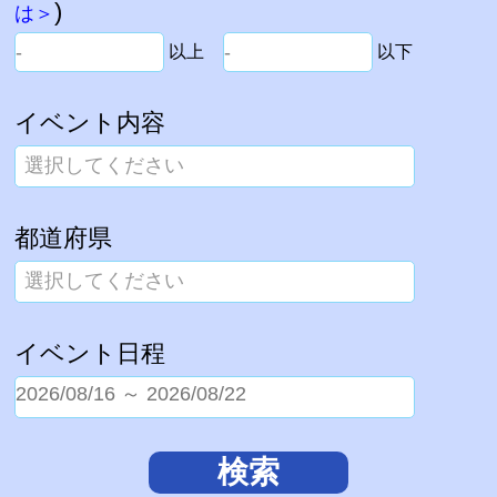
)
は＞
以上
以下
イベント内容
選択してください
都道府県
選択してください
イベント日程