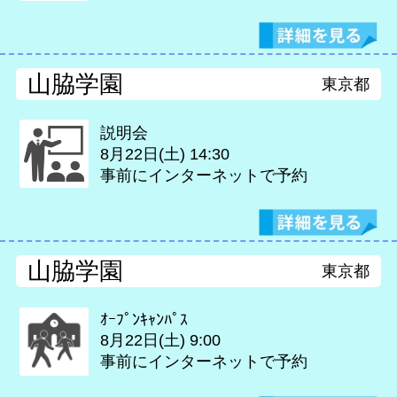
山脇学園
東京都
説明会
8月22日(土)
14:30
事前にインターネットで予約
山脇学園
東京都
ｵｰﾌﾟﾝｷｬﾝﾊﾟｽ
8月22日(土)
9:00
事前にインターネットで予約