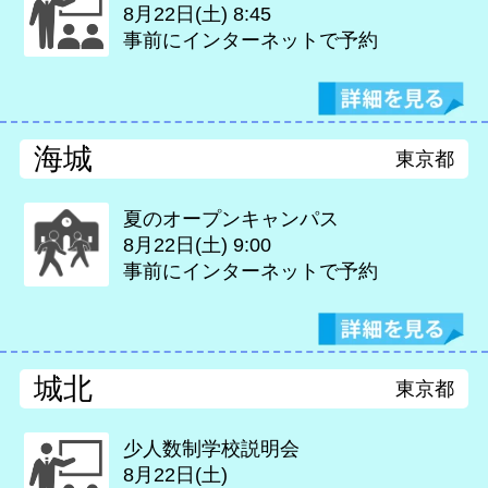
8月22日(土)
8:45
事前にインターネットで予約
海城
東京都
夏のオープンキャンパス
8月22日(土)
9:00
事前にインターネットで予約
城北
東京都
少人数制学校説明会
8月22日(土)