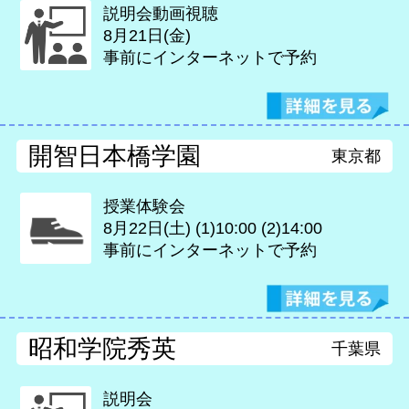
説明会動画視聴
8月21日(金)
事前にインターネットで予約
開智日本橋学園
東京都
授業体験会
8月22日(土)
(1)10:00 (2)14:00
事前にインターネットで予約
昭和学院秀英
千葉県
説明会