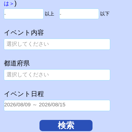
)
は＞
以上
以下
イベント内容
選択してください
都道府県
選択してください
イベント日程