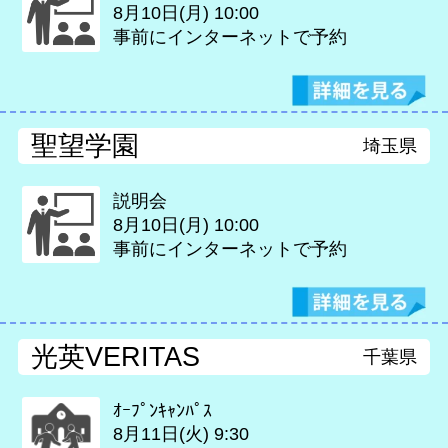
8月10日(月)
10:00
事前にインターネットで予約
聖望学園
埼玉県
説明会
8月10日(月)
10:00
事前にインターネットで予約
光英VERITAS
千葉県
ｵｰﾌﾟﾝｷｬﾝﾊﾟｽ
8月11日(火)
9:30