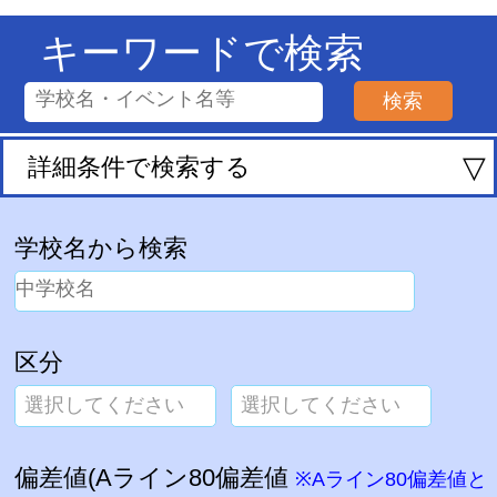
キーワードで検索
▽
詳細条件で検索する
学校名から検索
区分
選択してください
選択してください
偏差値(Aライン80偏差値
※Aライン80偏差値と