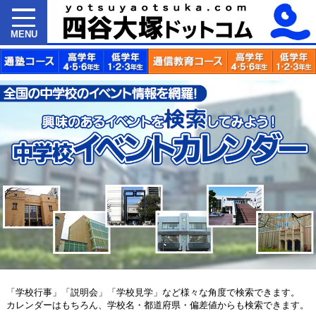
MENU
「学校行事」「説明会」「学校見学」など様々な角度で検索できます。
カレンダーはもちろん、学校名・都道府県・偏差値からも検索できます。