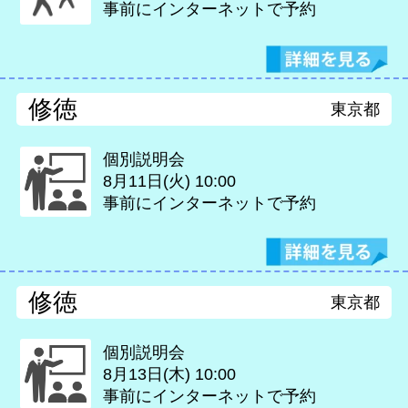
事前にインターネットで予約
修徳
東京都
個別説明会
8月11日(火)
10:00
事前にインターネットで予約
修徳
東京都
個別説明会
8月13日(木)
10:00
事前にインターネットで予約