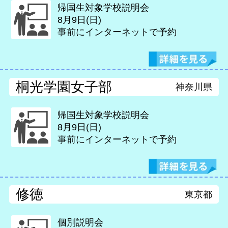
帰国生対象学校説明会
8月9日(日)
事前にインターネットで予約
桐光学園女子部
神奈川県
帰国生対象学校説明会
8月9日(日)
事前にインターネットで予約
修徳
東京都
個別説明会