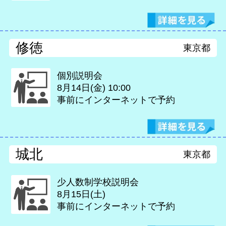
修徳
東京都
個別説明会
8月14日(金)
10:00
事前にインターネットで予約
城北
東京都
少人数制学校説明会
8月15日(土)
事前にインターネットで予約